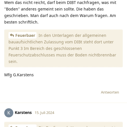
Wem das nicht reicht, darf beim DIBT nachfragen, was mit
"Boden" anderes gemeint sein sollte. Die haben das
geschrieben. Man darf auch nach dem Warum fragen. Am
besten schriftlich.
Feuerbaer
In den Unterlagen der allgemeinen
bauaufsichtlichen Zulassung vom DIBt steht dort unter
Punkt 3 Im Bereich des geschlossenen
Feuerschutzabschlusses muss der Boden nichtbrennbar
sein.
Mfg G.Karstens
Antworten
Karstens
K
15. Juli 2024