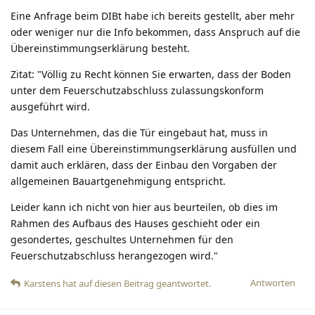
Eine Anfrage beim DIBt habe ich bereits gestellt, aber mehr
oder weniger nur die Info bekommen, dass Anspruch auf die
Übereinstimmungserklärung besteht.
Zitat: "Völlig zu Recht können Sie erwarten, dass der Boden
unter dem Feuerschutzabschluss zulassungskonform
ausgeführt wird.
Das Unternehmen, das die Tür eingebaut hat, muss in
diesem Fall eine Übereinstimmungserklärung ausfüllen und
damit auch erklären, dass der Einbau den Vorgaben der
allgemeinen Bauartgenehmigung entspricht.
Leider kann ich nicht von hier aus beurteilen, ob dies im
Rahmen des Aufbaus des Hauses geschieht oder ein
gesondertes, geschultes Unternehmen für den
Feuerschutzabschluss herangezogen wird."
Antworten
Karstens
hat
auf diesen Beitrag geantwortet.