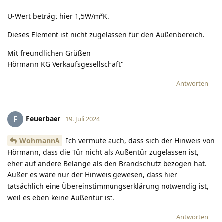
U-Wert beträgt hier 1,5W/m²K.
Dieses Element ist nicht zugelassen für den Außenbereich.
Mit freundlichen Grüßen
Hörmann KG Verkaufsgesellschaft"
Antworten
Feuerbaer
F
19. Juli 2024
WohmannA
Ich vermute auch, dass sich der Hinweis von
Hörmann, dass die Tür nicht als Außentür zugelassen ist,
eher auf andere Belange als den Brandschutz bezogen hat.
Außer es wäre nur der Hinweis gewesen, dass hier
tatsächlich eine Übereinstimmungserklärung notwendig ist,
weil es eben keine Außentür ist.
Antworten