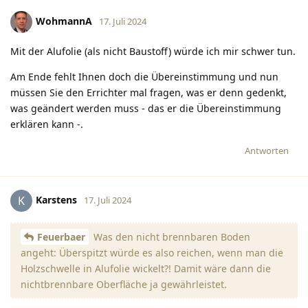
WohmannA
17. Juli 2024
Mit der Alufolie (als nicht Baustoff) würde ich mir schwer tun.
Am Ende fehlt Ihnen doch die Übereinstimmung und nun
müssen Sie den Errichter mal fragen, was er denn gedenkt,
was geändert werden muss - das er die Übereinstimmung
erklären kann -.
Antworten
Karstens
K
17. Juli 2024
Feuerbaer
Was den nicht brennbaren Boden
angeht: Überspitzt würde es also reichen, wenn man die
Holzschwelle in Alufolie wickelt?! Damit wäre dann die
nichtbrennbare Oberfläche ja gewährleistet.