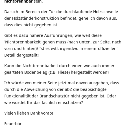
nichtbrennbar
sein.
Da sich im Bereich der Tür die durchlaufende Holzschwelle
der Holzständerkonstruktion befindet, gehe ich davon aus,
dass dies nicht gegeben ist.
Gibt es dazu nähere Ausführungen, wie weit diese
'Nichtbrennbarkeit' gehen muss (nach unten, zur Seite, nach
vorn und hinten)? Ist es evtl. irgendwo in einem 'offiziellen'
Detail dargestellt?
Kann die Nichtbrennbarkeit durch einen wie auch immer
gearteten Bodenbelag (z.B. Fliese) hergestellt werden?
Ich würde von meiner Seite jetzt mal davon ausgehen, dass
durch die Abweichung von der abZ die beabsichtigte
Funktionalität der Brandschutztür nicht gegeben ist. Oder
wie würdet Ihr das fachlich einschätzen?
Vielen lieben Dank vorab!
Feuerbär