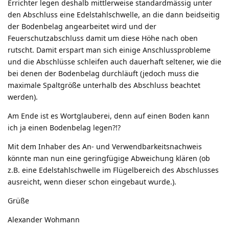
Errichter legen deshalb mittlerweise standardmässig unter
den Abschluss eine Edelstahlschwelle, an die dann beidseitig
der Bodenbelag angearbeitet wird und der
Feuerschutzabschluss damit um diese Höhe nach oben
rutscht. Damit erspart man sich einige Anschlussprobleme
und die Abschlüsse schleifen auch dauerhaft seltener, wie die
bei denen der Bodenbelag durchläuft (jedoch muss die
maximale Spaltgröße unterhalb des Abschluss beachtet
werden).
Am Ende ist es Wortglauberei, denn auf einen Boden kann
ich ja einen Bodenbelag legen?!?
Mit dem Inhaber des An- und Verwendbarkeitsnachweis
könnte man nun eine geringfügige Abweichung klären (ob
z.B. eine Edelstahlschwelle im Flügelbereich des Abschlusses
ausreicht, wenn dieser schon eingebaut wurde.).
Grüße
Alexander Wohmann