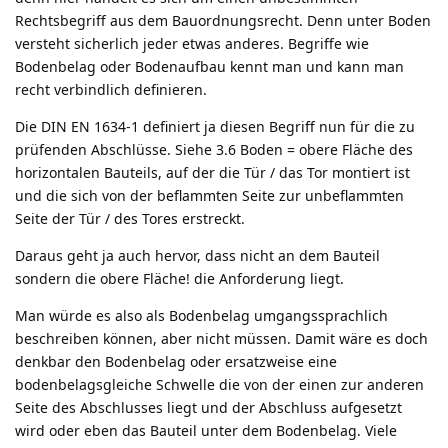
Rechtsbegriff aus dem Bauordnungsrecht. Denn unter Boden
versteht sicherlich jeder etwas anderes. Begriffe wie
Bodenbelag oder Bodenaufbau kennt man und kann man
recht verbindlich definieren.
Die DIN EN 1634-1 definiert ja diesen Begriff nun für die zu
prüfenden Abschlüsse. Siehe 3.6 Boden = obere Fläche des
horizontalen Bauteils, auf der die Tür / das Tor montiert ist
und die sich von der beflammten Seite zur unbeflammten
Seite der Tür / des Tores erstreckt.
Daraus geht ja auch hervor, dass nicht an dem Bauteil
sondern die obere Fläche! die Anforderung liegt.
Man würde es also als Bodenbelag umgangssprachlich
beschreiben können, aber nicht müssen. Damit wäre es doch
denkbar den Bodenbelag oder ersatzweise eine
bodenbelagsgleiche Schwelle die von der einen zur anderen
Seite des Abschlusses liegt und der Abschluss aufgesetzt
wird oder eben das Bauteil unter dem Bodenbelag. Viele