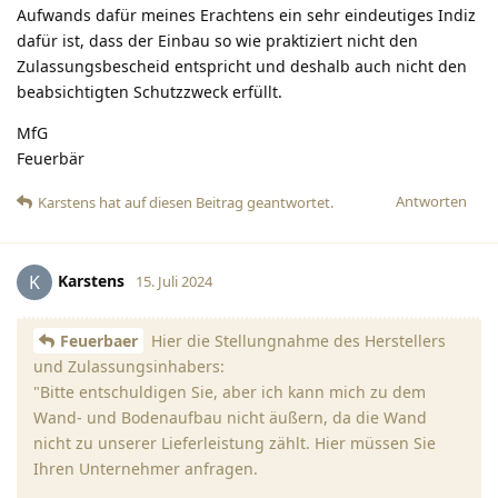
Aufwands dafür meines Erachtens ein sehr eindeutiges Indiz
dafür ist, dass der Einbau so wie praktiziert nicht den
Zulassungsbescheid entspricht und deshalb auch nicht den
beabsichtigten Schutzzweck erfüllt.
MfG
Feuerbär
Antworten
Karstens
hat
auf diesen Beitrag geantwortet.
Karstens
K
15. Juli 2024
Feuerbaer
Hier die Stellungnahme des Herstellers
und Zulassungsinhabers:
"Bitte entschuldigen Sie, aber ich kann mich zu dem
Wand- und Bodenaufbau nicht äußern, da die Wand
nicht zu unserer Lieferleistung zählt. Hier müssen Sie
Ihren Unternehmer anfragen.
....