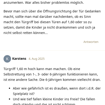
anzumerken. War alles bisher problemlos möglich.
Bevor man sich über die Öffnungsrichtung der Tür Gedanken
macht, sollte man mal darüber nachdenken, ob es Sinn
macht den Türgriff bei diesen Türen auf 1,60 oder so zu
setzen, damit die Kinder ja nicht drankommen und sich ja
nicht selbst retten können...
Antworten
Karstens
K
4. Aug 2025
Türgriff 1,60 m hoch kann man machen. Ob eine
Selbstrettung von 1-, 3- oder 6-Jährigen funktionieren kann,
ist eine andere Sache. Die 6-Jährigen kommen vielleicht dran.
Aber wie gefährlich ist es draußen, wenn dort i.d.R. der
Spielplatz ist?
Und wie tief fallen kleine Kinder ins Freie? Die fallen
doch ständig und das ist nicht schlimm.