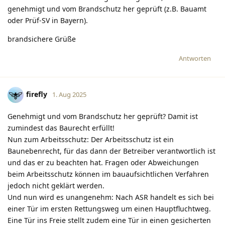
genehmigt und vom Brandschutz her geprüft (z.B. Bauamt
oder Prüf-SV in Bayern).
brandsichere Grüße
Antworten
firefly
1. Aug 2025
Genehmigt und vom Brandschutz her geprüft? Damit ist
zumindest das Baurecht erfüllt!
Nun zum Arbeitsschutz: Der Arbeitsschutz ist ein
Baunebenrecht, für das dann der Betreiber verantwortlich ist
und das er zu beachten hat. Fragen oder Abweichungen
beim Arbeitsschutz können im bauaufsichtlichen Verfahren
jedoch nicht geklärt werden.
Und nun wird es unangenehm: Nach ASR handelt es sich bei
einer Tür im ersten Rettungsweg um einen Hauptfluchtweg.
Eine Tür ins Freie stellt zudem eine Tür in einen gesicherten