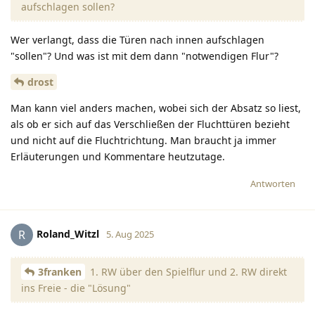
aufschlagen sollen?
Wer verlangt, dass die Türen nach innen aufschlagen
"sollen"? Und was ist mit dem dann "notwendigen Flur"?
drost
Man kann viel anders machen, wobei sich der Absatz so liest,
als ob er sich auf das Verschließen der Fluchttüren bezieht
und nicht auf die Fluchtrichtung. Man braucht ja immer
Erläuterungen und Kommentare heutzutage.
Antworten
Roland_Witzl
R
5. Aug 2025
3franken
1. RW über den Spielflur und 2. RW direkt
ins Freie - die "Lösung"