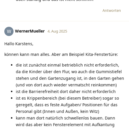
Antworten
WernerMueller
W
4. Aug 2025
Hallo Karstens,
können kann man alles. Aber am Beispiel Kita-Fenstertüre:
die ist zunächst einmal betrieblich nicht erforderlich,
da die Kinder über den Flur, wo auch die Gummistiefel
stehen und den Gartenzugang ist, in den Garten gehen
(und von dort auch wieder vermatscht reinkommen)
ist die Barrierefreiheit dort daher nicht erforderlich
ist es Krippenbereich (bei diesem Betreiber) sogar so
geregelt, dass es feste Aufgaben/ Positionen für das
Personal gibt (Innen und Außen, kein Witz)
kann man dort natürlich schwellenlos bauen. Dann
wird das aber kein Fensterelement mit Aufkantung