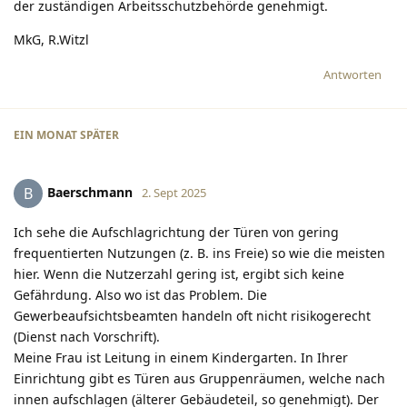
der zuständigen Arbeitsschutzbehörde genehmigt.
MkG, R.Witzl
Antworten
EIN MONAT
SPÄTER
Baerschmann
B
2. Sept 2025
Ich sehe die Aufschlagrichtung der Türen von gering
frequentierten Nutzungen (z. B. ins Freie) so wie die meisten
hier. Wenn die Nutzerzahl gering ist, ergibt sich keine
Gefährdung. Also wo ist das Problem. Die
Gewerbeaufsichtsbeamten handeln oft nicht risikogerecht
(Dienst nach Vorschrift).
Meine Frau ist Leitung in einem Kindergarten. In Ihrer
Einrichtung gibt es Türen aus Gruppenräumen, welche nach
innen aufschlagen (älterer Gebäudeteil, so genehmigt). Der