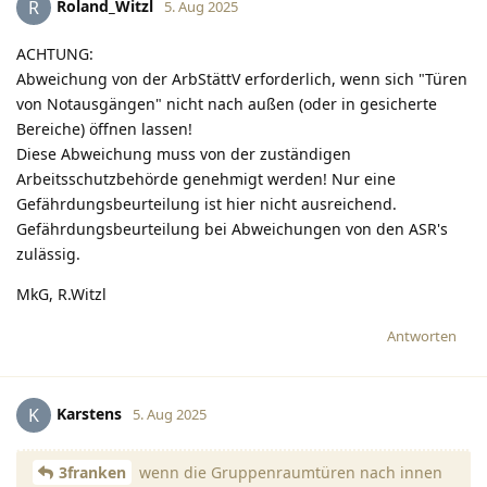
Roland_Witzl
R
5. Aug 2025
ACHTUNG:
Abweichung von der ArbStättV erforderlich, wenn sich "Türen
von Notausgängen" nicht nach außen (oder in gesicherte
Bereiche) öffnen lassen!
Diese Abweichung muss von der zuständigen
Arbeitsschutzbehörde genehmigt werden! Nur eine
Gefährdungsbeurteilung ist hier nicht ausreichend.
Gefährdungsbeurteilung bei Abweichungen von den ASR's
zulässig.
MkG, R.Witzl
Antworten
Karstens
K
5. Aug 2025
3franken
wenn die Gruppenraumtüren nach innen