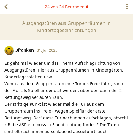
24
von
24
Beiträgen
Ausgangstüren aus Gruppenräumen in
Kindertageseinrichtungen
3franken
31. Juli 2025
Es geht mal wieder um das Thema Aufschlagrichtung von
Ausgangstüren. Hier aus Gruppenräumen in Kindergärten,
Kindertagesstätten usw.
Wenn aus dem Gruppenraum eine Tür ins Freie führt, kann
der Flur als Spielflur genutzt werden, über den dann der 2
Rettungsweg verlaufen kann.
Der strittige Punkt ist wieder mal die Tür aus dem
Gruppenraum ins Freie - wegen Spielflur der erste
Rettungsweg. Darf diese Tür nach innen aufschlagen, obwohl
z.B die ASR ein muss in Fluchtrichtung fordert? Die Türen
sind oft nach innen aufschlagend ausgeführt, auch