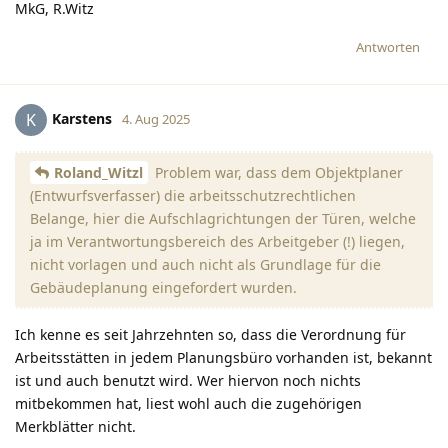
MkG, R.Witz
Antworten
Karstens
K
4. Aug 2025
Roland_Witzl
Problem war, dass dem Objektplaner
(Entwurfsverfasser) die arbeitsschutzrechtlichen
Belange, hier die Aufschlagrichtungen der Türen, welche
ja im Verantwortungsbereich des Arbeitgeber (!) liegen,
nicht vorlagen und auch nicht als Grundlage für die
Gebäudeplanung eingefordert wurden.
Ich kenne es seit Jahrzehnten so, dass die Verordnung für
Arbeitsstätten in jedem Planungsbüro vorhanden ist, bekannt
ist und auch benutzt wird. Wer hiervon noch nichts
mitbekommen hat, liest wohl auch die zugehörigen
Merkblätter nicht.