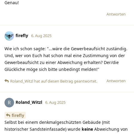
Genau!
Antworten
firefly
6. Aug 2025
Wie ich schon sagte: "...wäre die Gewerbeaufsicht zuständig.
Und, wer von Euch hat schon mal eine Zustimmung von der
Gewerbeaufsicht zu einer Abweichung erhalten? Der/die
Glückliche möge sich bitte unbedingt melden!"
Antworten
Roland_Witzl
hat
auf diesen Beitrag geantwortet.
Roland_Witzl
R
6. Aug 2025
firefly
Selbst bei einem denkmalgeschützten Gebäude (mit
historischer Sandsteinfassade) wurde
keine
Abweichung von