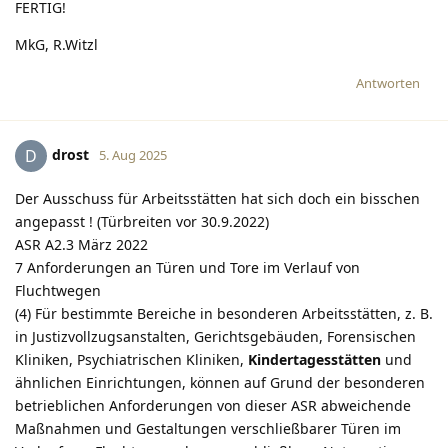
FERTIG!
MkG, R.Witzl
Antworten
drost
D
5. Aug 2025
Der Ausschuss für Arbeitsstätten hat sich doch ein bisschen
angepasst ! (Türbreiten vor 30.9.2022)
ASR A2.3 März 2022
7 Anforderungen an Türen und Tore im Verlauf von
Fluchtwegen
(4) Für bestimmte Bereiche in besonderen Arbeitsstätten, z. B.
in Justizvollzugsanstalten, Gerichtsgebäuden, Forensischen
Kliniken, Psychiatrischen Kliniken,
Kindertagesstätten
und
ähnlichen Einrichtungen, können auf Grund der besonderen
betrieblichen Anforderungen von dieser ASR abweichende
Maßnahmen und Gestaltungen verschließbarer Türen im