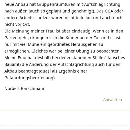
neue Anbau hat Gruppenraumtüren mit Aufschlagrichtung
nach außen (auch so geplant und genehmigt). Das GGA oder
andere Arbeitsschützer waren nicht beteiligt und auch noch
nicht vor Ort.
Die Meinung meiner Frau ist aber eindeutig. Wenn es in den
Garten geht, drängeln sich die Kinder an der Tür und es ist
nur mit viel Mühe ein geordnetes Herausgehen zu
ermöglichen. Gleiches war bei einer Übung zu beobachten.
Meine Frau hat deshalb bei der zuständigen Stelle (stätisches
Bauamt) die Änderung der Aufschlagrichtung auch für den
Altbau beantragt (quasi als Ergebnis einer
Gefährdungsbeurteilung).
Norbert Bärschmann
Antworten