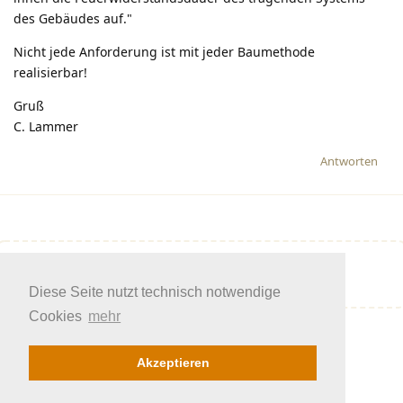
des Gebäudes auf."
Nicht jede Anforderung ist mit jeder Baumethode
realisierbar!
Gruß
C. Lammer
Antworten
Eine Antwort schreiben…
Diese Seite nutzt technisch notwendige
Cookies
mehr
Akzeptieren