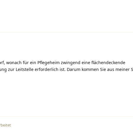
dorf, wonach für ein Pflegeheim zwingend eine flächendeckende
g zur Leitstelle erforderlich ist. Darum kommen Sie aus meiner S
beitet