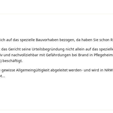
eßlich auf das spezielle Bauvorhaben bezogen, da haben Sie schon R
t das Gericht seine Urteilsbegründung nicht allein auf das speziell
iv und nachvollziehbar mit Gefährdungen bei Brand in Pflegeheime
 beschäftigt.
 gewisse Allgemeingültigkeit abgeleitet werden- und wird in NRW
...