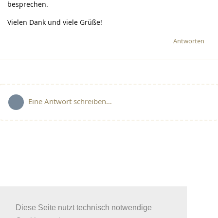
besprechen.
Vielen Dank und viele Grüße!
Antworten
Eine Antwort schreiben…
Diese Seite nutzt technisch notwendige