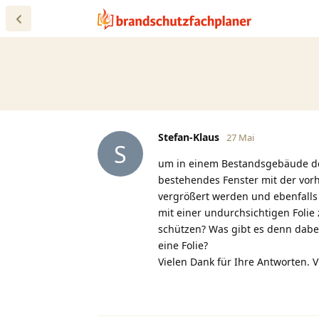
Stefan-Klaus
27 Mai
S
um in einem Bestandsgebäude den
bestehendes Fenster mit der vor
vergrößert werden und ebenfalls 
mit einer undurchsichtigen Foli
schützen? Was gibt es denn dabe
eine Folie?
Vielen Dank für Ihre Antworten. V