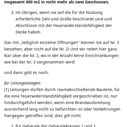
insgesamt 400 m2 in nicht mehr als zwei Geschossen,
im Übrigen, wenn sie auf die für die Nutzung
erforderliche Zahl und Größe beschränkt sind und
Abschlüsse mit der Feuerwiderstandsfähigkeit der
Decke haben.
Das mit ,,lediglich einzelne Öffnungen'' können Sie auf Nr. 3
beziehen, aber nicht auf die Nr. 2! Und wir reden hier ganz
klar über die Nr. 2, wo in der Anzahl keine Einschränkungen
wie bei der Nr. 3 vorgenommen wird!
und dann gibt es noch:
für Leitungsanlagen:
(1) Leitungen dürfen durch raumabschließende Bauteile, für
die eine Feuerwiderstandsfähigkeit vorgeschrieben ist, nur
hindurchgeführt werden, wenn eine Brandausbreitung
ausreichend lang nicht zu befürchten ist oder Vorkehrungen
hiergegen getroffen sind; dies gilt nicht
für Gebäude der Gebäudeklassen 1 und 2,