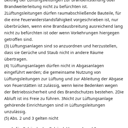
Brandweiterleitung nicht zu befürchten ist.
2Lüftungsleitungen dürfen raumabschließende Bauteile, für
die eine Feuerwiderstandsfähigkeit vorgeschrieben ist, nur
überbrücken, wenn eine Brandausbreitung ausreichend lang
nicht zu befürchten ist oder wenn Vorkehrungen hiergegen
getroffen sind.
(3) Lüftungsanlagen sind so anzuordnen und herzustellen,
dass sie Gerüche und Staub nicht in andere Räume
übertragen.
(4) 1Lüftungsanlagen dürfen nicht in Abgasanlagen
eingeführt werden; die gemeinsame Nutzung von
Lüftungsleitungen zur Lüftung und zur Ableitung der Abgase
von Feuerstätten ist zulässig, wenn keine Bedenken wegen
der Betriebssicherheit und des Brandschutzes bestehen. 2Die
Abluft ist ins Freie zu führen. 3Nicht zur Lüftungsanlage
gehörende Einrichtungen sind in Lüftungsleitungen
unzulässig.
(5) Abs. 2 und 3 gelten nicht