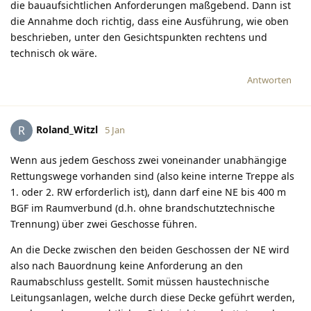
die bauaufsichtlichen Anforderungen maßgebend. Dann ist
die Annahme doch richtig, dass eine Ausführung, wie oben
beschrieben, unter den Gesichtspunkten rechtens und
technisch ok wäre.
Antworten
Roland_Witzl
R
5 Jan
Wenn aus jedem Geschoss zwei voneinander unabhängige
Rettungswege vorhanden sind (also keine interne Treppe als
1. oder 2. RW erforderlich ist), dann darf eine NE bis 400 m
BGF im Raumverbund (d.h. ohne brandschutztechnische
Trennung) über zwei Geschosse führen.
An die Decke zwischen den beiden Geschossen der NE wird
also nach Bauordnung keine Anforderung an den
Raumabschluss gestellt. Somit müssen haustechnische
Leitungsanlagen, welche durch diese Decke geführt werden,