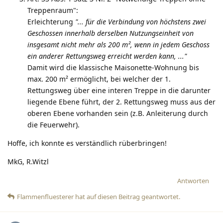
Treppenraum":
Erleichterung
"... für die Verbindung von höchstens zwei
Geschossen innerhalb derselben Nutzungseinheit von
insgesamt nicht mehr als 200 m², wenn in jedem Geschoss
ein anderer Rettungsweg erreicht werden kann, ..."
Damit wird die klassische Maisonette-Wohnung bis
max. 200 m² ermöglicht, bei welcher der 1.
Rettungsweg über eine interen Treppe in die darunter
liegende Ebene führt, der 2. Rettungsweg muss aus der
oberen Ebene vorhanden sein (z.B. Anleiterung durch
die Feuerwehr).
Hoffe, ich konnte es verständlich rüberbringen!
MkG, R.Witzl
Antworten
Flammenfluesterer
hat
auf diesen Beitrag geantwortet.