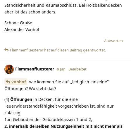
Standsicherheit und Raumabschluss. Bei Holzbalkendecken
aber ist das schon anders.
Schöne Grüße
Alexander Vonhof
Antworten
Flammenfluesterer
hat
auf diesen Beitrag geantwortet.
Flammenfluesterer
9 Jan
Bearbeitet
vonhof
wie kommen Sie auf ,,lediglich einzelne''
Öffnungen? Wo steht das?
(4)
Öffnungen
in Decken, für die eine
Feuerwiderstandsfähigkeit vorgeschrieben ist, sind nur
zulässig
1.in Gebäuden der Gebäudeklassen 1 und 2,
2. innerhalb derselben Nutzungseinheit mit nicht mehr als