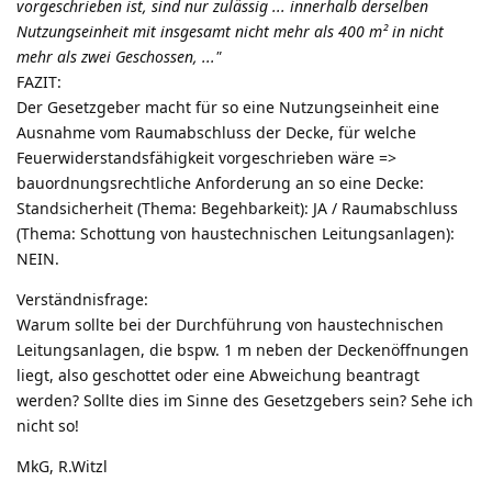
vorgeschrieben ist, sind nur zulässig ... innerhalb derselben
Nutzungseinheit mit insgesamt nicht mehr als 400 m² in nicht
mehr als zwei Geschossen, ..."
FAZIT:
Der Gesetzgeber macht für so eine Nutzungseinheit eine
Ausnahme vom Raumabschluss der Decke, für welche
Feuerwiderstandsfähigkeit vorgeschrieben wäre =>
bauordnungsrechtliche Anforderung an so eine Decke:
Standsicherheit (Thema: Begehbarkeit): JA / Raumabschluss
(Thema: Schottung von haustechnischen Leitungsanlagen):
NEIN.
Verständnisfrage:
Warum sollte bei der Durchführung von haustechnischen
Leitungsanlagen, die bspw. 1 m neben der Deckenöffnungen
liegt, also geschottet oder eine Abweichung beantragt
werden? Sollte dies im Sinne des Gesetzgebers sein? Sehe ich
nicht so!
MkG, R.Witzl