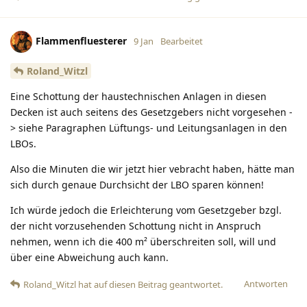
Flammenfluesterer
9 Jan
Bearbeitet
Roland_Witzl
Eine Schottung der haustechnischen Anlagen in diesen
Decken ist auch seitens des Gesetzgebers nicht vorgesehen -
> siehe Paragraphen Lüftungs- und Leitungsanlagen in den
LBOs.
Also die Minuten die wir jetzt hier vebracht haben, hätte man
sich durch genaue Durchsicht der LBO sparen können!
Ich würde jedoch die Erleichterung vom Gesetzgeber bzgl.
der nicht vorzusehenden Schottung nicht in Anspruch
nehmen, wenn ich die 400 m² überschreiten soll, will und
über eine Abweichung auch kann.
Antworten
Roland_Witzl
hat
auf diesen Beitrag geantwortet.