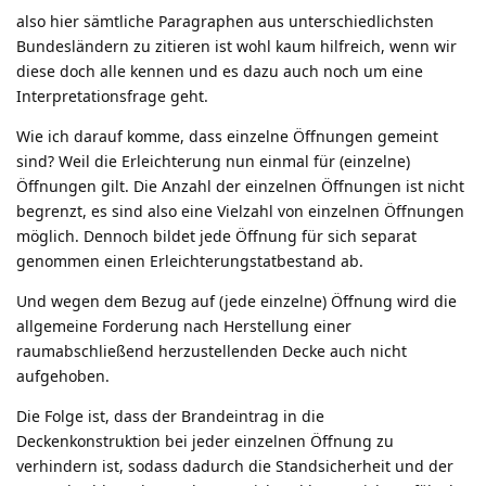
also hier sämtliche Paragraphen aus unterschiedlichsten
Bundesländern zu zitieren ist wohl kaum hilfreich, wenn wir
diese doch alle kennen und es dazu auch noch um eine
Interpretationsfrage geht.
Wie ich darauf komme, dass einzelne Öffnungen gemeint
sind? Weil die Erleichterung nun einmal für (einzelne)
Öffnungen gilt. Die Anzahl der einzelnen Öffnungen ist nicht
begrenzt, es sind also eine Vielzahl von einzelnen Öffnungen
möglich. Dennoch bildet jede Öffnung für sich separat
genommen einen Erleichterungstatbestand ab.
Und wegen dem Bezug auf (jede einzelne) Öffnung wird die
allgemeine Forderung nach Herstellung einer
raumabschließend herzustellenden Decke auch nicht
aufgehoben.
Die Folge ist, dass der Brandeintrag in die
Deckenkonstruktion bei jeder einzelnen Öffnung zu
verhindern ist, sodass dadurch die Standsicherheit und der