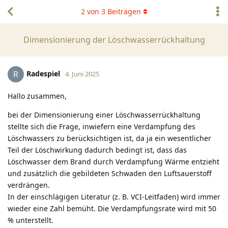
2
von
3
Beiträgen
Dimensionierung der Löschwasserrückhaltung
Radespiel
R
4. Juni 2025
Hallo zusammen,
bei der Dimensionierung einer Löschwasserrückhaltung
stellte sich die Frage, inwiefern eine Verdampfung des
Löschwassers zu berücksichtigen ist, da ja ein wesentlicher
Teil der Löschwirkung dadurch bedingt ist, dass das
Löschwasser dem Brand durch Verdampfung Wärme entzieht
und zusätzlich die gebildeten Schwaden den Luftsauerstoff
verdrängen.
In der einschlägigen Literatur (z. B. VCI-Leitfaden) wird immer
wieder eine Zahl bemüht. Die Verdampfungsrate wird mit 50
% unterstellt.