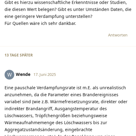
Gibt es hierzu wissenschaftliche Erkenntnisse oder Studien,
die diesen Wert belegen? Gibt es unter Umständen Daten, die
eine geringere Verdampfung unterstellen?
Für Quellen wäre ich sehr dankbar.
Antworten
13 TAGE
SPÄTER
Wende
W
17. Juni 2025
Eine pauschale Verdampfungsrate ist m.E. als unrealistisch
anzunehmen, da die Parameter eines Brandereignisses
variabel sind (wie z.B. Wärmefreisetzungsrate, direkter oder
indirekter Brandangriff, Ausgangstemperatur des
Löschwassers, Tröpfchengrößen beziehungsweise
Wärmeaufnahmemenge des Löschwassers bis zur
Aggregatzustandsänderung, eingebrachte