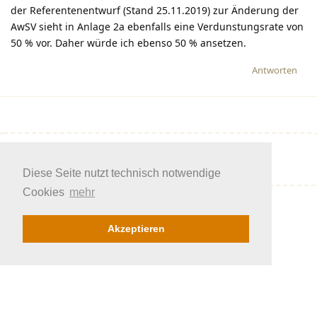
der Referentenentwurf (Stand 25.11.2019) zur Änderung der
AwSV sieht in Anlage 2a ebenfalls eine Verdunstungsrate von
50 % vor. Daher würde ich ebenso 50 % ansetzen.
Antworten
Eine Antwort schreiben…
Diese Seite nutzt technisch notwendige
Cookies
mehr
Akzeptieren